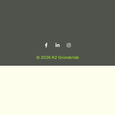
© 2026 K2 Gründerlab