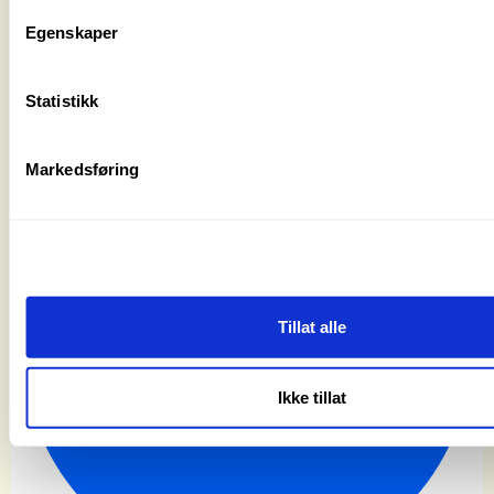
Egenskaper
Statistikk
Padlegleden
Markedsføring
Tillat alle
Ikke tillat