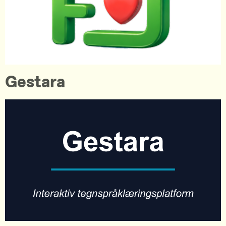
Gestara