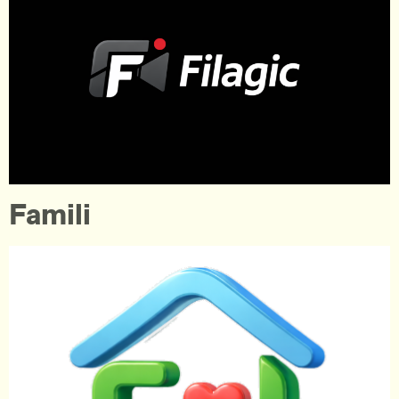
Famili