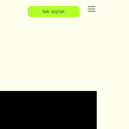
Søk opptak