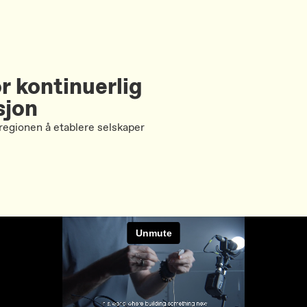
r kontinuerlig
sjon
 regionen å etablere selskaper