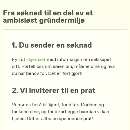
Fra søknad til en del av et
ambisiøst gründermiljø
1. Du sender en søknad
Fyll ut
skjemaet
med informasjon om selskapet
ditt. Fortell oss om idéen din, målene dine og hva
du har behov for. Det er fort gjort!
2. Vi inviterer til en prat
Vi møtes for å bli kjent, for å forstå ideen og
tankene dine, og for å kartlegge hvordan vi kan
hjelpe. Det er alltid en spennende prat!