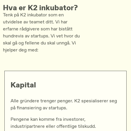
Hva er K2 inkubator?
Tenk på K2 inkubator som en
utvidelse av teamet ditt. Vi har
erfarne rådgivere som har bistått
hundrevis av startups. Vi vet hvor du
skal gå og fellene du skal unngå. Vi
hjelper deg med:
Kapital
Alle gründere trenger penger. K2 spesialiserer seg
på finansiering av startups.
Pengene kan komme fra investorer,
industripartnere eller offentlige tilskudd.