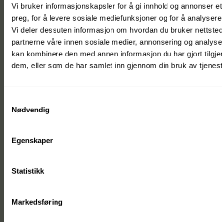
Vi bruker informasjonskapsler for å gi innhold og annonser et
preg, for å levere sosiale mediefunksjoner og for å analysere 
Vi deler dessuten informasjon om hvordan du bruker nettsted
partnerne våre innen sosiale medier, annonsering og analys
kan kombinere den med annen informasjon du har gjort tilgjen
dem, eller som de har samlet inn gjennom din bruk av tjenes
Samtykkevalg
Nødvendig
Egenskaper
Statistikk
Markedsføring