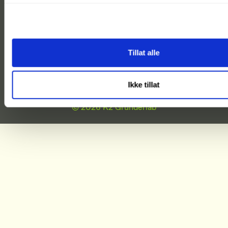
Tillat alle
Ikke tillat
© 2026 K2 Gründerlab