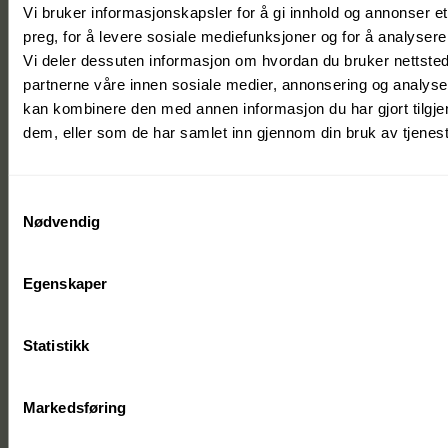
Vi bruker informasjonskapsler for å gi innhold og annonser et
preg, for å levere sosiale mediefunksjoner og for å analysere 
Vi deler dessuten informasjon om hvordan du bruker nettsted
partnerne våre innen sosiale medier, annonsering og analys
kan kombinere den med annen informasjon du har gjort tilgjen
dem, eller som de har samlet inn gjennom din bruk av tjenes
Samtykkevalg
Nødvendig
Egenskaper
Statistikk
Markedsføring