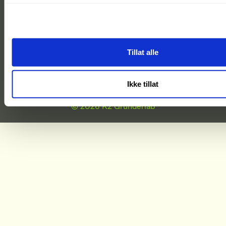
Tillat alle
Ikke tillat
© 2026 K2 Gründerlab