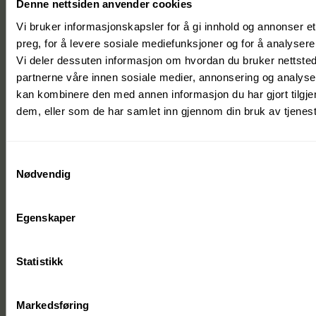
Denne nettsiden anvender cookies
Vi bruker informasjonskapsler for å gi innhold og annonser et
preg, for å levere sosiale mediefunksjoner og for å analysere 
Vi deler dessuten informasjon om hvordan du bruker nettsted
partnerne våre innen sosiale medier, annonsering og analys
kan kombinere den med annen informasjon du har gjort tilgjen
dem, eller som de har samlet inn gjennom din bruk av tjenes
Samtykkevalg
Nødvendig
Egenskaper
Statistikk
Markedsføring