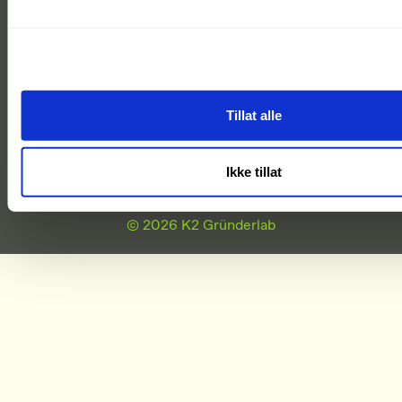
Tillat alle
Ikke tillat
© 2026 K2 Gründerlab