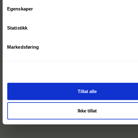
Egenskaper
Statistikk
Markedsføring
Tillat alle
Ikke tillat