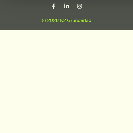
© 2026 K2 Gründerlab