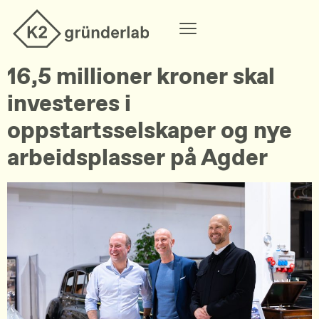
16,5 millioner kroner skal
investeres i
oppstartsselskaper og nye
arbeidsplasser på Agder