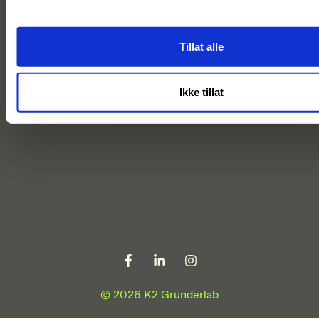
Tillat alle
Ikke tillat
© 2026 K2 Gründerlab